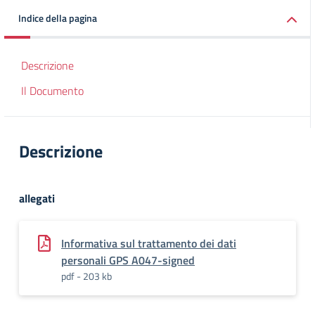
Indice della pagina
Descrizione
Il Documento
Descrizione
allegati
Informativa sul trattamento dei dati
personali GPS A047-signed
pdf - 203 kb