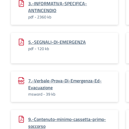
3.-INFORMATIVA-SPECIFICA-
ANTINCENDIO
pdf - 2360 kb
5.-SEGNALI-DI-EMERGENZA
pdf - 120 kb
7.-Verbale-Prova-Di-Emergenza-Ed-
Evacuazione
msword - 39 kb
9.-Contenuto-minimo-cassetta-primo-
soccorso