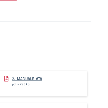
2.-MANUALE-ATA
pdf - 293 kb