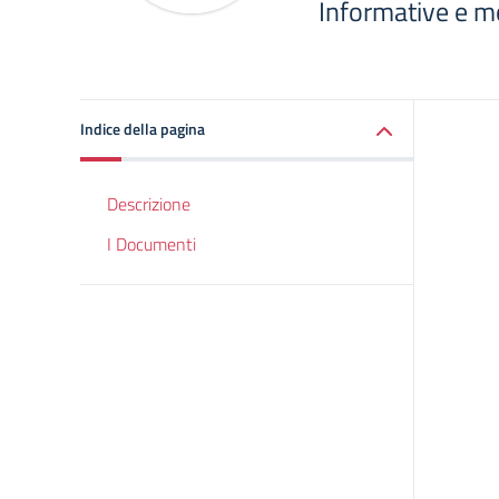
Informative e mo
Indice della pagina
Descrizione
I Documenti