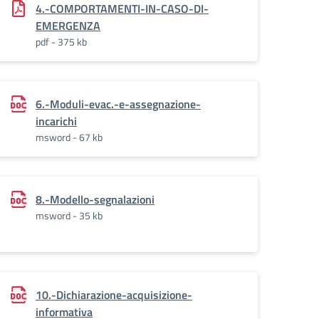
4.-COMPORTAMENTI-IN-CASO-DI-
EMERGENZA
pdf - 375 kb
6.-Moduli-evac.-e-assegnazione-
incarichi
msword - 67 kb
8.-Modello-segnalazioni
msword - 35 kb
10.-Dichiarazione-acquisizione-
informativa