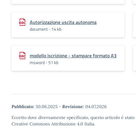
Autorizzazione uscita autonoma
document - 14 kb
modello iscrizione - stampare formato A3
msword - 51 kb
Pubblicato:
30.06.2025
-
Revisione:
04.07.2026
Eccetto dove diversamente specificato, questo articolo è stato 
Creative Commons Attribuzione 4.0 Italia.