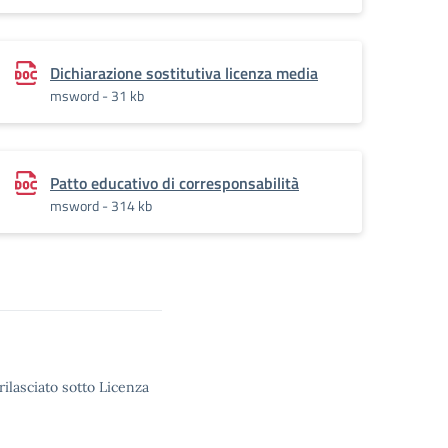
Dichiarazione sostitutiva licenza media
msword - 31 kb
Patto educativo di corresponsabilità
msword - 314 kb
rilasciato sotto Licenza