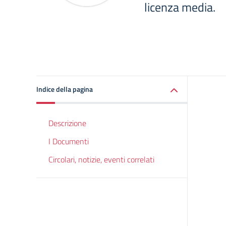
licenza media.
Indice della pagina
Descrizione
I Documenti
Circolari, notizie, eventi correlati