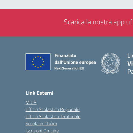
Scarica la nostra app uff
Li
Vi
Pa
— 
Link Esterni
MIUR
Ufficio Scolastico Regionale
Ufficio Scolastico Territoriale
Scuola in Chiaro
Iscrizioni On Line