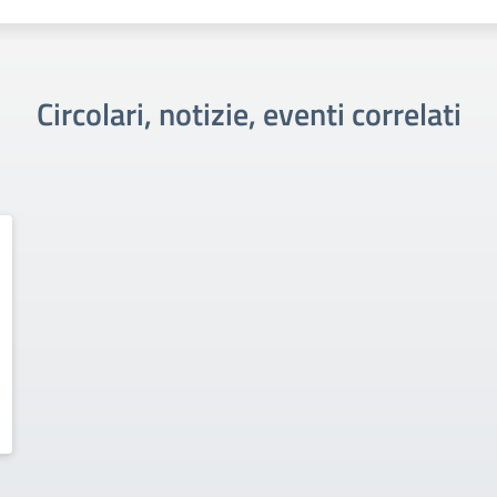
Circolari, notizie, eventi correlati