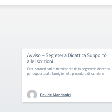
Avviso – Segreteria Didattica Supporto
alle Iscrizioni
Orari straordinari di ricevimento della segreteria didattica
per supporto alle famiglie nelle procedure di iscrizione
Davide Mandanici