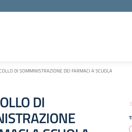
OLLO DI SOMMINISTRAZIONE DEI FARMACI A SCUOLA
OLLO DI
ISTRAZIONE
T