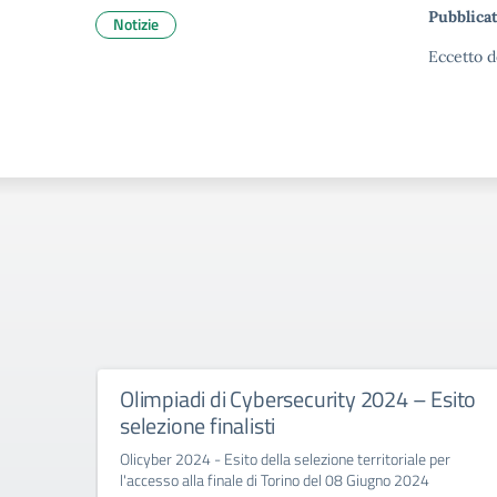
Pubblicat
Notizie
Eccetto d
Olimpiadi di Cybersecurity 2024 – Esito
selezione finalisti
Olicyber 2024 - Esito della selezione territoriale per
l'accesso alla finale di Torino del 08 Giugno 2024