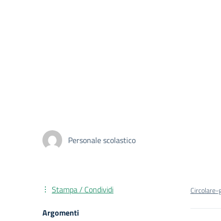
Personale scolastico
Stampa / Condividi
Circolare-
Argomenti