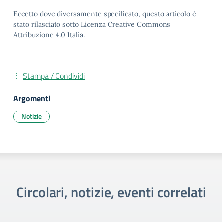
Eccetto dove diversamente specificato, questo articolo è
stato rilasciato sotto Licenza Creative Commons
Attribuzione 4.0 Italia.
Stampa / Condividi
Argomenti
Notizie
Circolari, notizie, eventi correlati