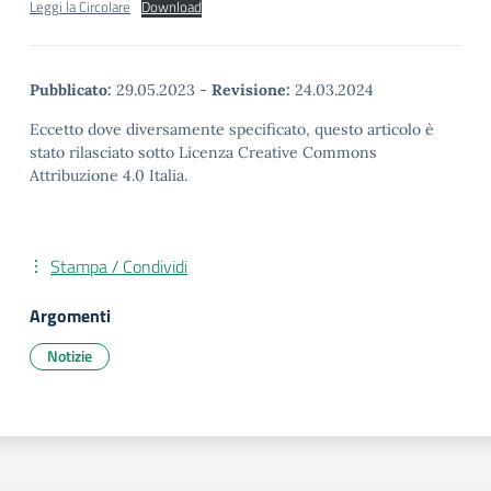
Leggi la Circolare
Download
Pubblicato:
29.05.2023
-
Revisione:
24.03.2024
Eccetto dove diversamente specificato, questo articolo è
stato rilasciato sotto Licenza Creative Commons
Attribuzione 4.0 Italia.
Stampa / Condividi
Argomenti
Notizie