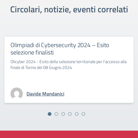
Circolari, notizie, eventi correlati
Olimpiadi di Cybersecurity 2024 – Esito
selezione finalisti
Olicyber 2024 - Esito della selezione territoriale per l'accesso alla
finale di Torino del 08 Giugno 2024
Davide Mandanici