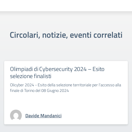
Circolari, notizie, eventi correlati
Olimpiadi di Cybersecurity 2024 – Esito
selezione finalisti
Olicyber 2024 - Esito della selezione territoriale per l'accesso alla
finale di Torino del 08 Giugno 2024
Davide Mandanici