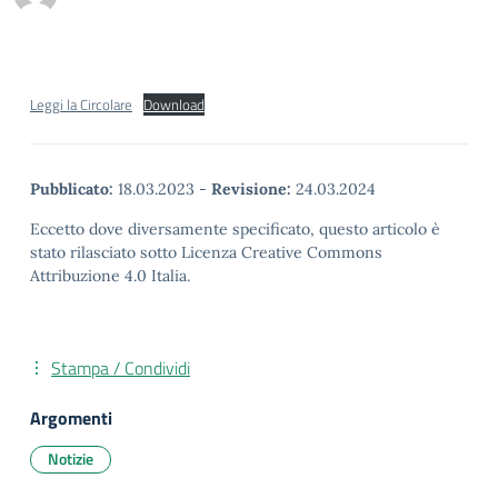
Leggi la Circolare
Download
Pubblicato:
18.03.2023
-
Revisione:
24.03.2024
Eccetto dove diversamente specificato, questo articolo è
stato rilasciato sotto Licenza Creative Commons
Attribuzione 4.0 Italia.
Stampa / Condividi
Argomenti
Notizie