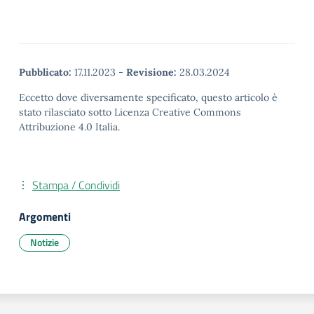
Pubblicato:
17.11.2023
-
Revisione:
28.03.2024
Eccetto dove diversamente specificato, questo articolo è
stato rilasciato sotto Licenza Creative Commons
Attribuzione 4.0 Italia.
Stampa / Condividi
Argomenti
Notizie