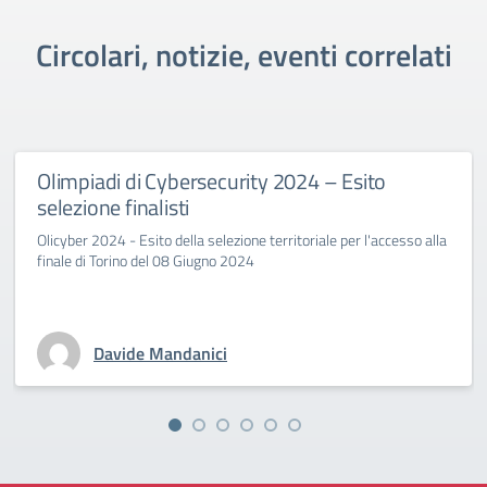
Circolari, notizie, eventi correlati
Olimpiadi di Cybersecurity 2024 – Esito
selezione finalisti
Olicyber 2024 - Esito della selezione territoriale per l'accesso alla
finale di Torino del 08 Giugno 2024
Davide Mandanici