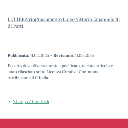
LETTERA ringraziamento Liceo Vittorio Emanuele III
di Patti
Pubblicato:
11.02.2025
-
Revisione:
11.02.2025
Eccetto dove diversamente specificato, questo articolo è
stato rilasciato sotto Licenza Creative Commons
Attribuzione 4.0 Italia.
Stampa / Condividi