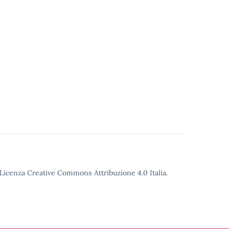
o Licenza Creative Commons Attribuzione 4.0 Italia.