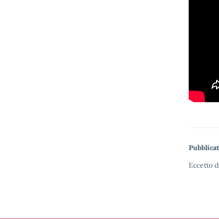
Pubblicat
Eccetto d