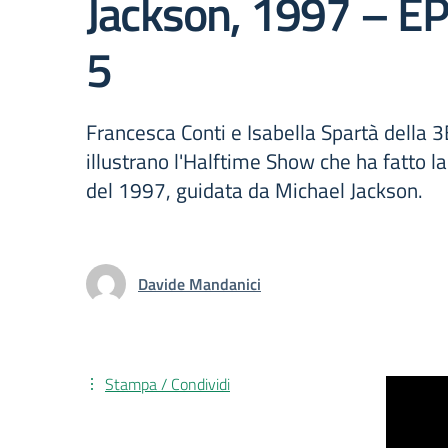
Jackson, 1997 – E
5
Francesca Conti e Isabella Spartà della 3
illustrano l'Halftime Show che ha fatto la 
del 1997, guidata da Michael Jackson.
Davide Mandanici
Stampa / Condividi