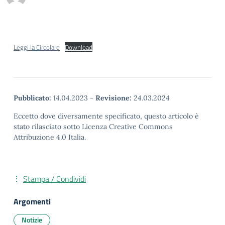
Leggi la Circolare
Download
Pubblicato:
14.04.2023
-
Revisione:
24.03.2024
Eccetto dove diversamente specificato, questo articolo è
stato rilasciato sotto Licenza Creative Commons
Attribuzione 4.0 Italia.
Stampa / Condividi
Argomenti
Notizie