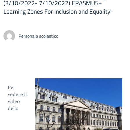
(3/10/2022- 7/10/2022) ERASMUS+ ”
Learning Zones For Inclusion and Equality"
Personale scolastico
Per
vedere il
video
dello