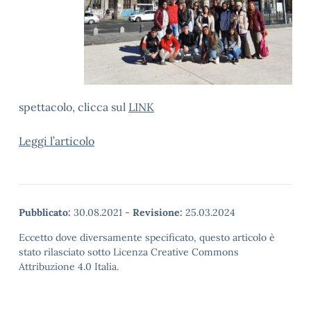
spettacolo, clicca sul
LINK
Leggi l’articolo
Pubblicato:
30.08.2021
-
Revisione:
25.03.2024
Eccetto dove diversamente specificato, questo articolo è
stato rilasciato sotto Licenza Creative Commons
Attribuzione 4.0 Italia.