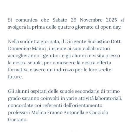
Si comunica che Sabato 29 Novembre 2025 si
svolgerà la prima delle quattro giornate di open day.
Nella suddetta giornata, il Dirigente Scolastico Dott.
Domenico Maiuri, insieme ai suoi collaboratori
accoglieranno i genitori e gli alunni in visita presso
la nostra scuola, per conoscere la nostra offerta
formativa e avere un indirizzo per le loro scelte
future.
Gli alunni ospitati delle scuole secondarie di primo
grado saranno coinvolti in varie attività laboratoriali,
concordate coi referenti dell’orientamento
professori Molica Franco Antonella e Cacciolo
Gaetano.