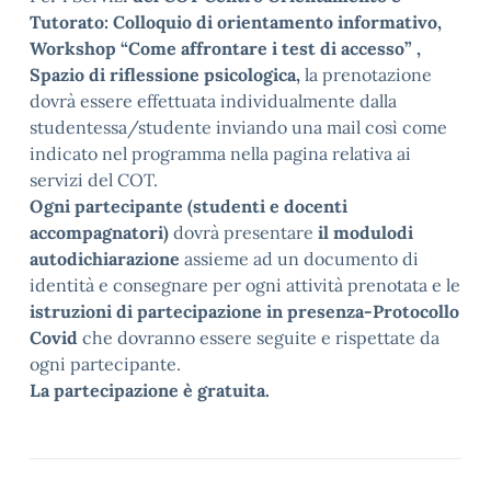
Tutorato: Colloquio di orientamento informativo,
Workshop “Come affrontare i test di accesso” ,
Spazio di riflessione psicologica,
la prenotazione
dovrà essere effettuata individualmente dalla
studentessa/studente inviando una mail così come
indicato nel programma nella pagina relativa ai
servizi del COT.
Ogni partecipante (studenti e docenti
accompagnatori)
dovrà presentare
il modulo
di
autodichiarazione
assieme ad un documento di
identità e consegnare per ogni attività prenotata e le
istruzioni di partecipazione in presenza-Protocollo
Covid
che dovranno essere seguite e rispettate da
ogni partecipante.
La partecipazione è gratuita.