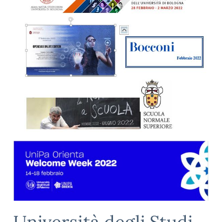
Università degli Studi