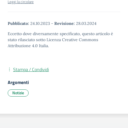
Leggi la circolare
Pubblicato:
24.10.2023
-
Revisione:
28.03.2024
Eccetto dove diversamente specificato, questo articolo è
stato rilasciato sotto Licenza Creative Commons
Attribuzione 4.0 Italia.
Stampa / Condividi
Argomenti
Notizie