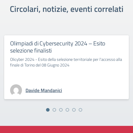
Circolari, notizie, eventi correlati
Olimpiadi di Cybersecurity 2024 – Esito
selezione finalisti
Olicyber 2024 - Esito della selezione territoriale per l'accesso alla
finale di Torino del 08 Giugno 2024
Davide Mandanici