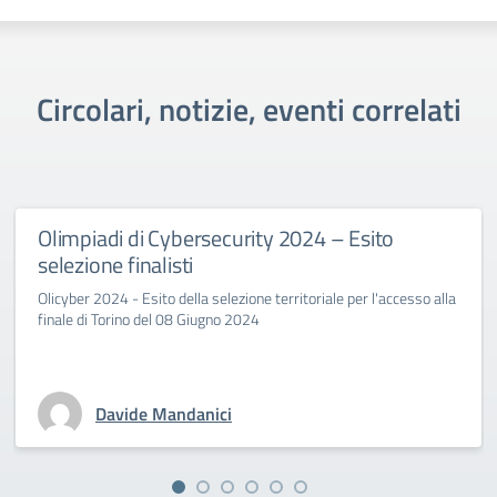
Circolari, notizie, eventi correlati
Olimpiadi di Cybersecurity 2024 – Esito
selezione finalisti
Olicyber 2024 - Esito della selezione territoriale per l'accesso alla
finale di Torino del 08 Giugno 2024
Davide Mandanici