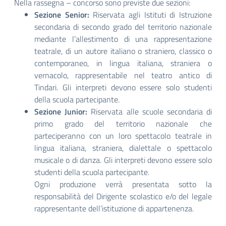
Nella rassegna – concorso sono previste due sezioni:
Sezione Senior:
Riservata agli Istituti di Istruzione
secondaria di secondo grado del territorio nazionale
mediante l’allestimento di una rappresentazione
teatrale, di un autore italiano o straniero, classico o
contemporaneo, in lingua italiana, straniera o
vernacolo, rappresentabile nel teatro antico di
Tindari. Gli interpreti devono essere solo studenti
della scuola partecipante.
Sezione Junior:
Riservata alle scuole secondaria di
primo grado del territorio nazionale che
parteciperanno con un loro spettacolo teatrale in
lingua italiana, straniera, dialettale o spettacolo
musicale o di danza. Gli interpreti devono essere solo
studenti della scuola partecipante.
Ogni produzione verrà presentata sotto la
responsabilità del Dirigente scolastico e/o del legale
rappresentante dell’istituzione di appartenenza.