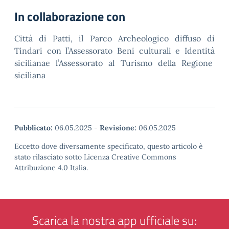
In collaborazione con
Città di Patti, il Parco Archeologico diffuso di
Tindari con l’Assessorato Beni culturali e Identità
sicilianae l’Assessorato al Turismo della Regione
siciliana
Pubblicato:
06.05.2025
-
Revisione:
06.05.2025
Eccetto dove diversamente specificato, questo articolo è
stato rilasciato sotto Licenza Creative Commons
Attribuzione 4.0 Italia.
Scarica la nostra app ufficiale su: