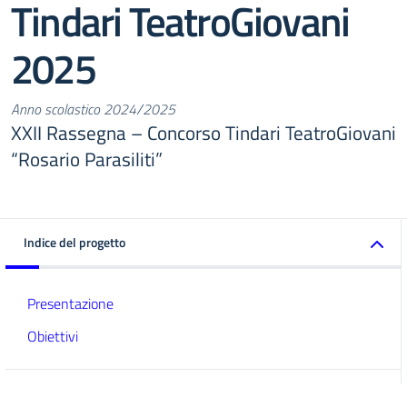
Tindari TeatroGiovani
2025
Anno scolastico 2024/2025
XXII Rassegna – Concorso Tindari TeatroGiovani
“Rosario Parasiliti”
Indice del progetto
Presentazione
Obiettivi