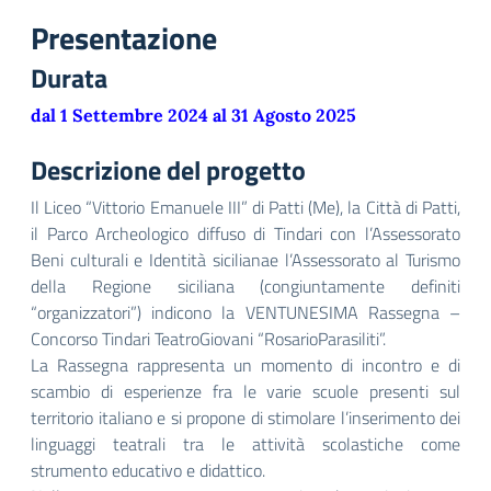
Presentazione
Durata
dal 1 Settembre 2024 al 31 Agosto 2025
Descrizione del progetto
Il Liceo “Vittorio Emanuele III” di Patti (Me), la Città di Patti,
il Parco Archeologico diffuso di Tindari con l’Assessorato
Beni culturali e Identità sicilianae l’Assessorato al Turismo
della Regione siciliana (congiuntamente definiti
“organizzatori”) indicono la VENTUNESIMA Rassegna –
Concorso Tindari TeatroGiovani “RosarioParasiliti”.
La Rassegna rappresenta un momento di incontro e di
scambio di esperienze fra le varie scuole presenti sul
territorio italiano e si propone di stimolare l’inserimento dei
linguaggi teatrali tra le attività scolastiche come
strumento educativo e didattico.