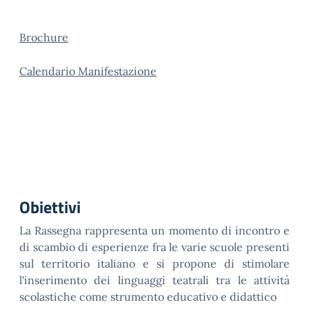
Brochure
Calendario Manifestazione
Obiettivi
La Rassegna rappresenta un momento di incontro e
di scambio di esperienze fra le varie scuole presenti
sul territorio italiano e si propone di stimolare
l'inserimento dei linguaggi teatrali tra le attività
scolastiche come strumento educativo e didattico