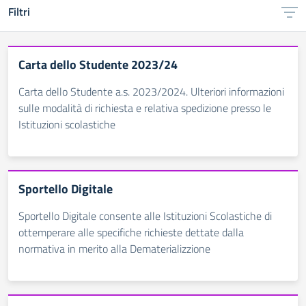
Filtri
Carta dello Studente 2023/24
Carta dello Studente a.s. 2023/2024. Ulteriori informazioni
sulle modalità di richiesta e relativa spedizione presso le
Istituzioni scolastiche
Sportello Digitale
Sportello Digitale consente alle Istituzioni Scolastiche di
ottemperare alle specifiche richieste dettate dalla
normativa in merito alla Dematerializzione