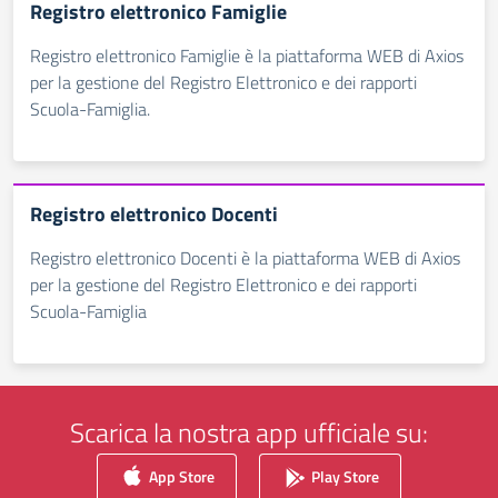
Registro elettronico Famiglie
Registro elettronico Famiglie è la piattaforma WEB di Axios
per la gestione del Registro Elettronico e dei rapporti
Scuola-Famiglia.
Registro elettronico Docenti
Registro elettronico Docenti è la piattaforma WEB di Axios
per la gestione del Registro Elettronico e dei rapporti
Scuola-Famiglia
Scarica la nostra app ufficiale su:
App Store
Play Store