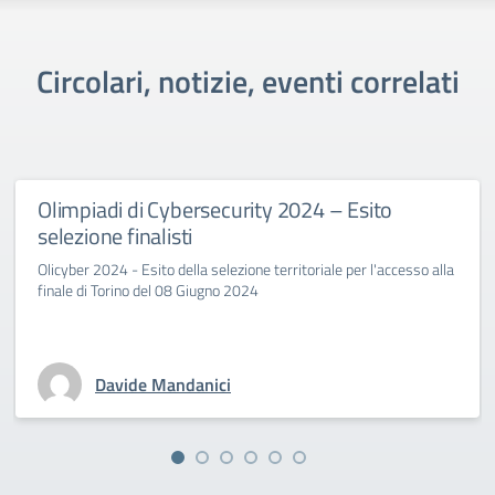
Circolari, notizie, eventi correlati
Olimpiadi di Cybersecurity 2024 – Esito
selezione finalisti
Olicyber 2024 - Esito della selezione territoriale per l'accesso alla
finale di Torino del 08 Giugno 2024
Davide Mandanici