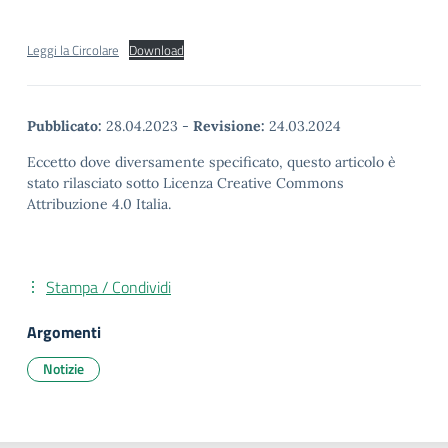
Leggi la Circolare
Download
Pubblicato:
28.04.2023
-
Revisione:
24.03.2024
Eccetto dove diversamente specificato, questo articolo è
stato rilasciato sotto Licenza Creative Commons
Attribuzione 4.0 Italia.
Stampa / Condividi
Argomenti
Notizie