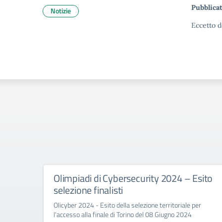
Pubblicat
Notizie
Eccetto d
Olimpiadi di Cybersecurity 2024 – Esito
selezione finalisti
Olicyber 2024 - Esito della selezione territoriale per
l'accesso alla finale di Torino del 08 Giugno 2024