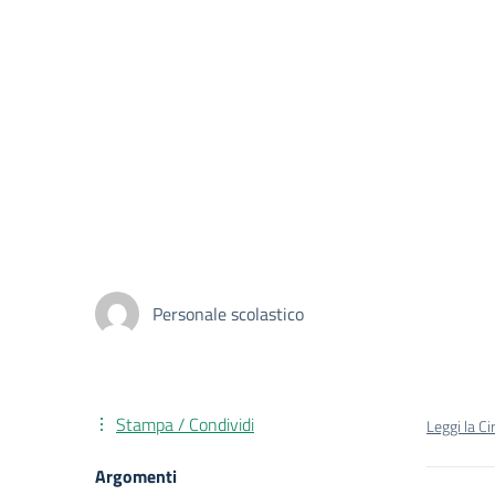
Personale scolastico
Stampa / Condividi
Leggi la Ci
Argomenti