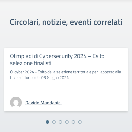
Circolari, notizie, eventi correlati
Olimpiadi di Cybersecurity 2024 – Esito
selezione finalisti
Olicyber 2024 - Esito della selezione territoriale per l'accesso alla
finale di Torino del 08 Giugno 2024
Davide Mandanici