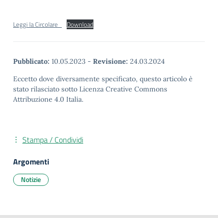
Leggi la Circolare_
Download
Pubblicato:
10.05.2023
-
Revisione:
24.03.2024
Eccetto dove diversamente specificato, questo articolo è
stato rilasciato sotto Licenza Creative Commons
Attribuzione 4.0 Italia.
Stampa / Condividi
Argomenti
Notizie