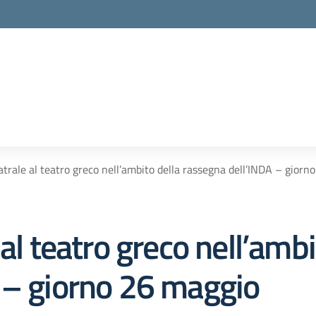
atrale al teatro greco nell’ambito della rassegna dell’INDA – gior
al teatro greco nell’ambi
 – giorno 26 maggio