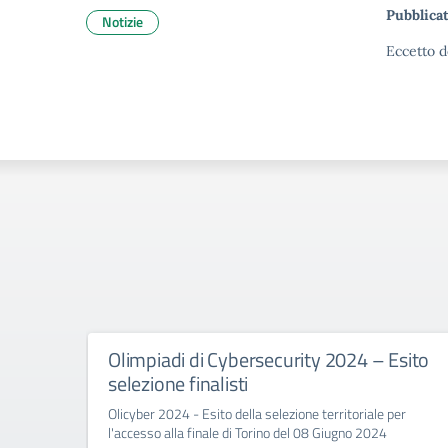
Pubblicat
Notizie
Eccetto d
Olimpiadi di Cybersecurity 2024 – Esito
selezione finalisti
Olicyber 2024 - Esito della selezione territoriale per
l'accesso alla finale di Torino del 08 Giugno 2024