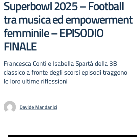
Superbowl 2025 – Football
tra musica ed empowerment
femminile – EPISODIO
FINALE
Francesca Conti e Isabella Spartà della 3B
classico a fronte degli scorsi episodi traggono
le loro ultime riflessioni
Davide Mandanici