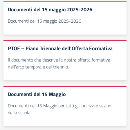
Documenti del 15 maggio 2025-2026
Documenti del 15 maggio 2025-2026
PTOF – Piano Triennale dell’Offerta Formativa
Il documento che descrive la nostra offerta formativa
nell'arco temporale del triennio.
Documenti del 15 Maggio
Documenti del 15 Maggio per tutti gli indirizzi e sezioni
della scuola