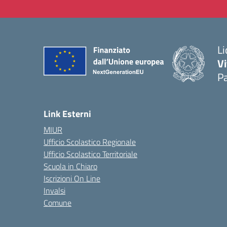
Li
Vi
Pa
— 
Link Esterni
MIUR
Ufficio Scolastico Regionale
Ufficio Scolastico Territoriale
Scuola in Chiaro
Iscrizioni On Line
Invalsi
Comune