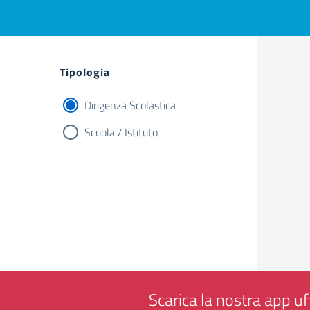
Tipologia
Dirigenza Scolastica
Scuola / Istituto
Scarica la nostra app uff