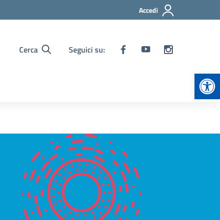
Accedi
Cerca
Seguici su:
Apr