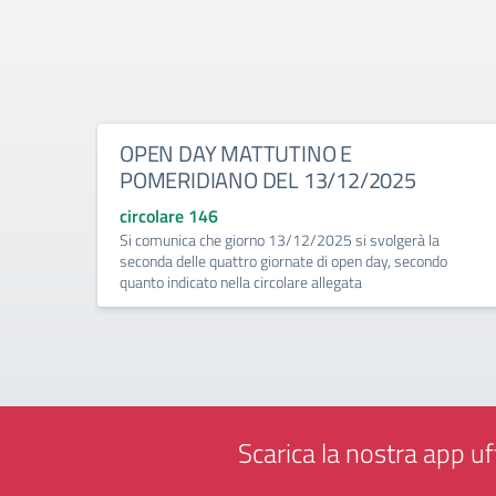
OPEN DAY MATTUTINO E
POMERIDIANO DEL 13/12/2025
circolare 146
Si comunica che giorno 13/12/2025 si svolgerà la
seconda delle quattro giornate di open day, secondo
quanto indicato nella circolare allegata
Scarica la nostra app uff