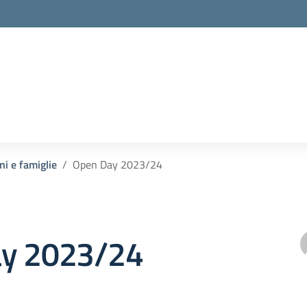
ni e famiglie
Open Day 2023/24
y 2023/24