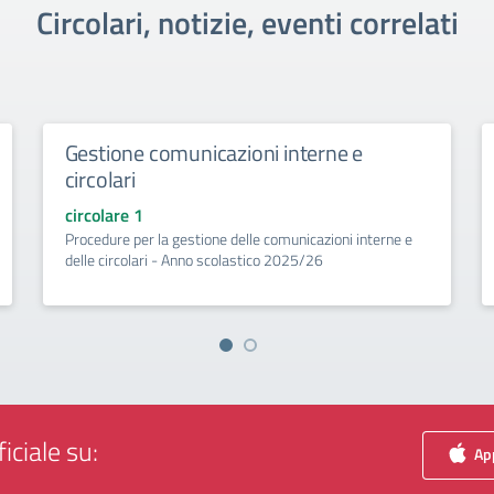
Circolari, notizie, eventi correlati
Gestione comunicazioni interne e
circolari
circolare 1
Procedure per la gestione delle comunicazioni interne e
delle circolari - Anno scolastico 2025/26
iciale su:
App