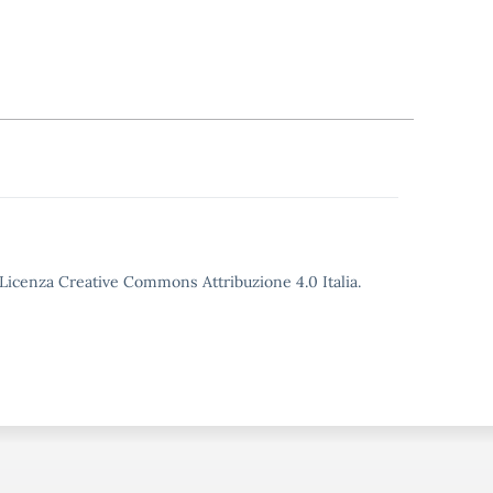
o Licenza Creative Commons Attribuzione 4.0 Italia.