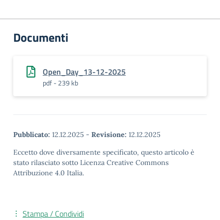
Documenti
Open_Day_13-12-2025
pdf - 239 kb
Pubblicato:
12.12.2025
-
Revisione:
12.12.2025
Eccetto dove diversamente specificato, questo articolo è
stato rilasciato sotto Licenza Creative Commons
Attribuzione 4.0 Italia.
Stampa / Condividi