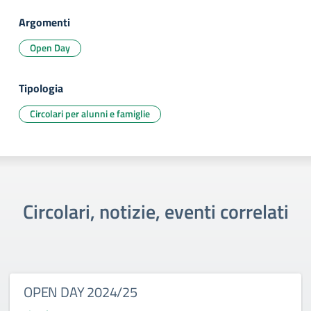
Argomenti
Open Day
Tipologia
Circolari per alunni e famiglie
Circolari, notizie, eventi correlati
OPEN DAY 2024/25