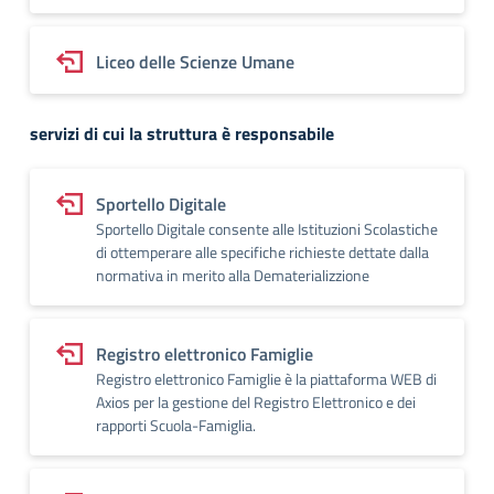
Liceo delle Scienze Umane
servizi di cui la struttura è responsabile
Sportello Digitale
Sportello Digitale consente alle Istituzioni Scolastiche
di ottemperare alle specifiche richieste dettate dalla
normativa in merito alla Dematerializzione
Registro elettronico Famiglie
Registro elettronico Famiglie è la piattaforma WEB di
Axios per la gestione del Registro Elettronico e dei
rapporti Scuola-Famiglia.