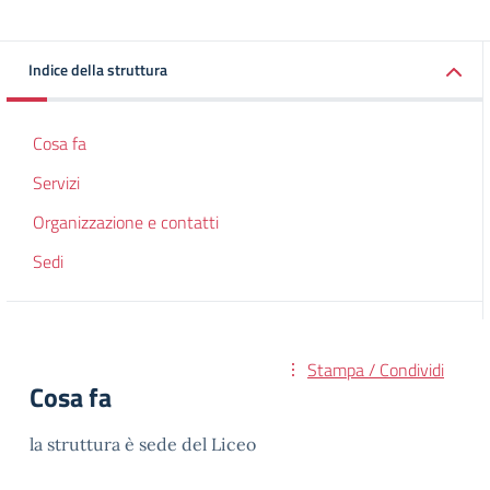
Indice della struttura
Cosa fa
Servizi
Organizzazione e contatti
Sedi
Stampa / Condividi
Cosa fa
la struttura è sede del Liceo