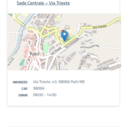
Sede Centrale – Via Trieste
Via Trieste, 43, 98066 Patti ME
INDIRIZZO
98066
CAP
08:00 - 14:00
ORARI