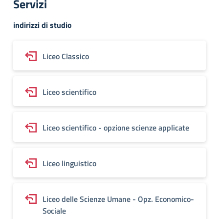
Servizi
indirizzi di studio
Liceo Classico
Liceo scientifico
Liceo scientifico - opzione scienze applicate
Liceo linguistico
Liceo delle Scienze Umane - Opz. Economico-
Sociale