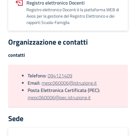
Registro elettronico Docenti
Registro elettronico Docenti è la piattaforma WEB di
Axios per la gestione del Registro Elettronico e dei
rapporti Scuola-Famiglia
Organizzazione e contatti
contatti
Telefono:
094121409
Email:
mepc060006@istruzione.it
Posta Elettronica Certificata (PEC):
mepc060006@pec.istruzione.it
Sede