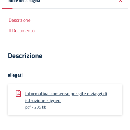
Indice della pagina
Descrizione
Il Documento
Descrizione
allegati
Informativa-consenso per gite e viaggi di
istruzione-signed
pdf - 235 kb