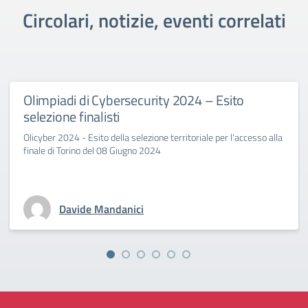
Circolari, notizie, eventi correlati
Olimpiadi di Cybersecurity 2024 – Esito
selezione finalisti
Olicyber 2024 - Esito della selezione territoriale per l'accesso alla
finale di Torino del 08 Giugno 2024
Davide Mandanici