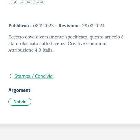
LEGGI LA CIRCOLARE
Pubblicato:
08.11.2023
-
Revisione:
28.03.2024
Eccetto dove diversamente specificato, questo articolo è
stato rilasciato sotto Licenza Creative Commons
Attribuzione 4.0 Italia.
Stampa / Condividi
Argomenti
Notizie